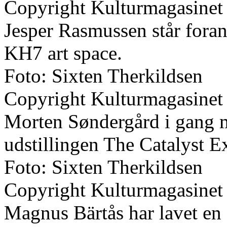
Copyright Kulturmagasinet
Jesper Rasmussen står foran
KH7 art space.
Foto: Sixten Therkildsen
Copyright Kulturmagasinet
Morten Søndergård i gang m
udstillingen The Catalyst E
Foto: Sixten Therkildsen
Copyright Kulturmagasinet
Magnus Bärtås har lavet en 