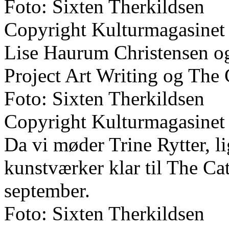
Foto: Sixten Therkildsen
Copyright Kulturmagasinet
Lise Haurum Christensen og
Project Art Writing og The 
Foto: Sixten Therkildsen
Copyright Kulturmagasinet
Da vi møder Trine Rytter, li
kunstværker klar til The Ca
september.
Foto: Sixten Therkildsen