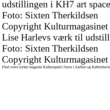
udstillingen i KH7 art space
Foto: Sixten Therkildsen
Copyright Kulturmagasinet
Lise Harlevs værk til udsti
Foto: Sixten Therkildsen
Copyright Kulturmagasinet
Find vores trykte magasin Kulturspind i byen i Aarhus og København