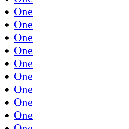
One
One
One
One
One
One
One
One
One
One