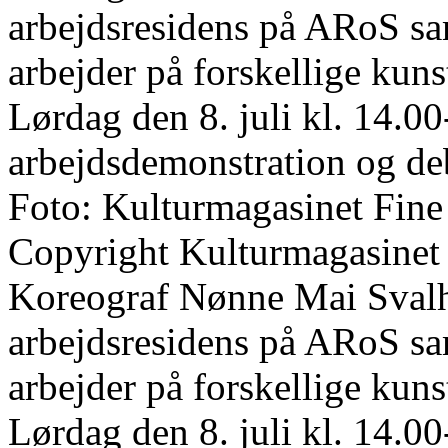
arbejdsresidens på ARoS s
arbejder på forskellige kun
Lørdag den 8. juli kl. 14.00
arbejdsdemonstration og de
Foto: Kulturmagasinet Fine
Copyright Kulturmagasinet
Koreograf Nønne Mai Svalho
arbejdsresidens på ARoS s
arbejder på forskellige kun
Lørdag den 8. juli kl. 14.00