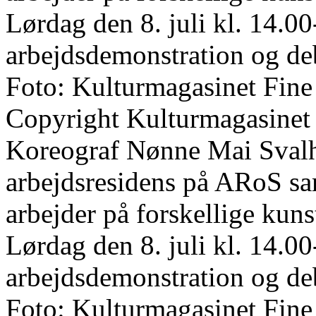
Lørdag den 8. juli kl. 14.00
arbejdsdemonstration og de
Foto: Kulturmagasinet Fine
Copyright Kulturmagasinet
Koreograf Nønne Mai Svalho
arbejdsresidens på ARoS s
arbejder på forskellige kun
Lørdag den 8. juli kl. 14.00
arbejdsdemonstration og de
Foto: Kulturmagasinet Fine