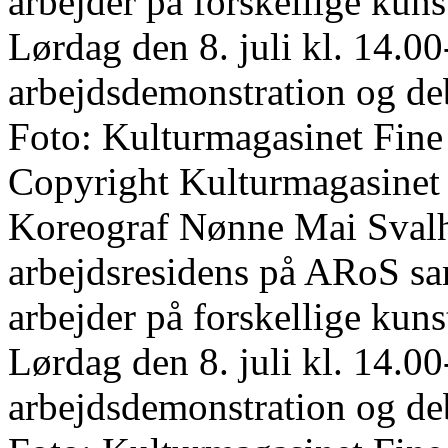
arbejder på forskellige kun
Lørdag den 8. juli kl. 14.00
arbejdsdemonstration og de
Foto: Kulturmagasinet Fine
Copyright Kulturmagasinet
Koreograf Nønne Mai Svalho
arbejdsresidens på ARoS s
arbejder på forskellige kun
Lørdag den 8. juli kl. 14.00
arbejdsdemonstration og de