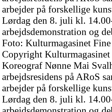
arbejder på forskellige kun
Lørdag den 8. juli kl. 14.00
arbejdsdemonstration og de
Foto: Kulturmagasinet Fine
Copyright Kulturmagasinet
Koreograf Nønne Mai Svalho
arbejdsresidens på ARoS s
arbejder på forskellige kun
Lørdag den 8. juli kl. 14.00
arbejdsdemonstration og de