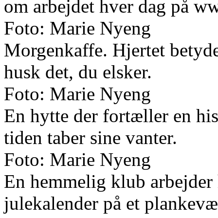
om arbejdet hver dag på w
Foto: Marie Nyeng
Morgenkaffe. Hjertet betyder
husk det, du elsker.
Foto: Marie Nyeng
En hytte der fortæller en his
tiden taber sine vanter.
Foto: Marie Nyeng
En hemmelig klub arbejder 
julekalender på et plankevæ