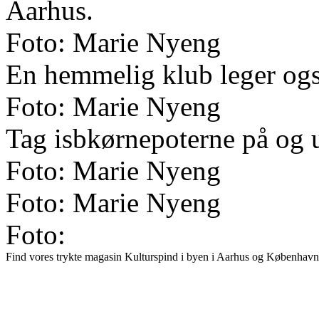
Aarhus.
Foto: Marie Nyeng
En hemmelig klub leger og
Foto: Marie Nyeng
Tag isbkørnepoterne på og 
Foto: Marie Nyeng
Foto: Marie Nyeng
Foto:
Find vores trykte magasin Kulturspind i byen i Aarhus og København