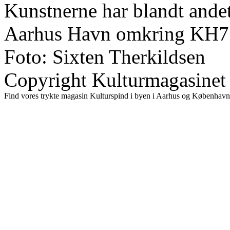
Kunstnerne har blandt andet 
Aarhus Havn omkring KH7 
Foto: Sixten Therkildsen
Copyright Kulturmagasinet
Find vores trykte magasin Kulturspind i byen i Aarhus og København