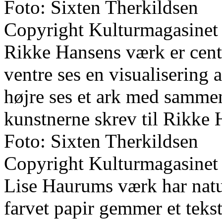
Foto: Sixten Therkildsen
Copyright Kulturmagasinet
Rikke Hansens værk er cent
ventre ses en visualisering a
højre ses et ark med sammen
kunstnerne skrev til Rikke
Foto: Sixten Therkildsen
Copyright Kulturmagasinet
Lise Haurums værk har natu
farvet papir gemmer et teks