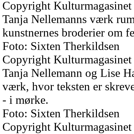
Copyright Kulturmagasinet
Tanja Nellemanns værk rumm
kunstnernes broderier om f
Foto: Sixten Therkildsen
Copyright Kulturmagasinet
Tanja Nellemann og Lise H
værk, hvor teksten er skreve
- i mørke.
Foto: Sixten Therkildsen
Copyright Kulturmagasinet