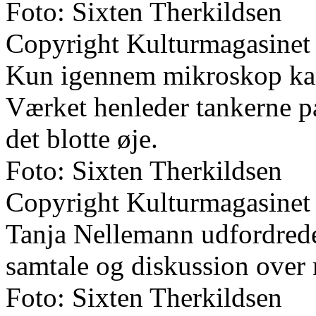
Foto: Sixten Therkildsen
Copyright Kulturmagasinet
Kun igennem mikroskop kan
Værket henleder tankerne på 
det blotte øje.
Foto: Sixten Therkildsen
Copyright Kulturmagasinet
Tanja Nellemann udfordrede
samtale og diskussion over
Foto: Sixten Therkildsen