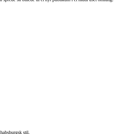
 habsburgsk stil.