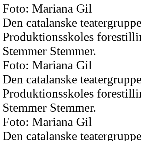
Foto: Mariana Gil
Den catalanske teatergrupp
Produktionsskoles forestil
Stemmer Stemmer.
Foto: Mariana Gil
Den catalanske teatergrupp
Produktionsskoles forestil
Stemmer Stemmer.
Foto: Mariana Gil
Den catalanske teatergrupp