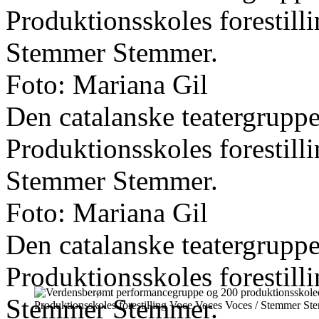
Produktionsskoles forestil
Stemmer Stemmer.
Foto: Mariana Gil
Den catalanske teatergrupp
Produktionsskoles forestil
Stemmer Stemmer.
Foto: Mariana Gil
Den catalanske teatergrupp
Produktionsskoles forestil
Stemmer Stemmer.