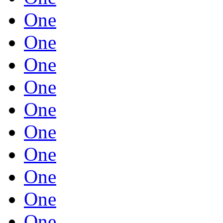
One
One
One
One
One
One
One
One
One
One