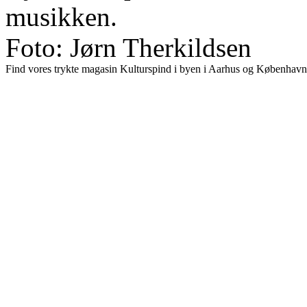
musikken.
Foto: Jørn Therkildsen
Find vores trykte magasin Kulturspind i byen i Aarhus og København