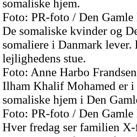
somaliske hjem.
Foto: PR-foto / Den Gamle
De somaliske kvinder og De
somaliere i Danmark lever.
lejlighedens stue.
Foto: Anne Harbo Frandsen
Ilham Khalif Mohamed er i 
somaliske hjem i Den Gaml
Foto: PR-foto / Den Gamle
Hver fredag ser familien X-f