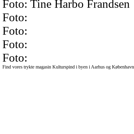
Foto: Tine Harbo Frandsen
Foto:
Foto:
Foto:
Foto:
Find vores trykte magasin Kulturspind i byen i Aarhus og København