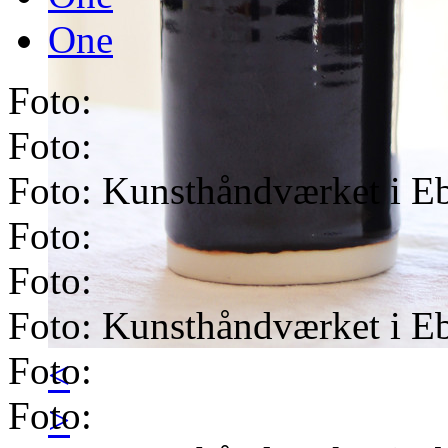
One
Foto:
Foto:
Foto: Kunsthåndværket i Eb
Foto:
Foto:
Foto: Kunsthåndværket i Eb
Foto:
<
Foto:
>