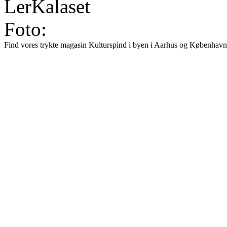
LerKalaset
Foto:
Find vores trykte magasin Kulturspind i byen i Aarhus og København