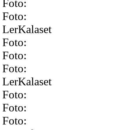
Foto:
Foto:
LerKalaset
Foto:
Foto:
Foto:
LerKalaset
Foto:
Foto:
Foto: