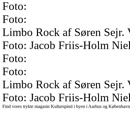
Foto:
Foto:
Limbo Rock af Søren Sejr. 
Foto: Jacob Friis-Holm Nie
Foto:
Foto:
Limbo Rock af Søren Sejr. 
Foto: Jacob Friis-Holm Nie
Find vores trykte magasin Kulturspind i byen i Aarhus og København