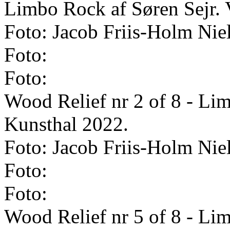
Limbo Rock af Søren Sejr. 
Foto: Jacob Friis-Holm Nie
Foto:
Foto:
Wood Relief nr 2 of 8 - Li
Kunsthal 2022.
Foto: Jacob Friis-Holm Nie
Foto:
Foto:
Wood Relief nr 5 of 8 - Li