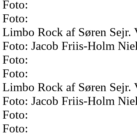
Foto:
Foto:
Limbo Rock af Søren Sejr. 
Foto: Jacob Friis-Holm Nie
Foto:
Foto:
Limbo Rock af Søren Sejr. 
Foto: Jacob Friis-Holm Nie
Foto:
Foto: