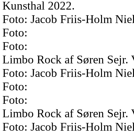
Kunsthal 2022.
Foto: Jacob Friis-Holm Nie
Foto:
Foto:
Limbo Rock af Søren Sejr. 
Foto: Jacob Friis-Holm Nie
Foto:
Foto:
Limbo Rock af Søren Sejr. 
Foto: Jacob Friis-Holm Nie