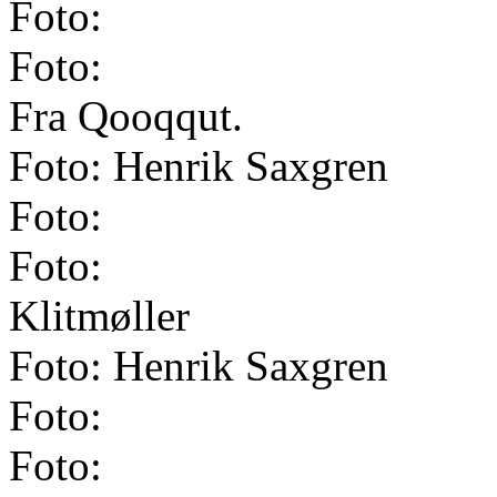
Foto:
Foto:
Fra Qooqqut.
Foto: Henrik Saxgren
Foto:
Foto:
Klitmøller
Foto: Henrik Saxgren
Foto:
Foto: