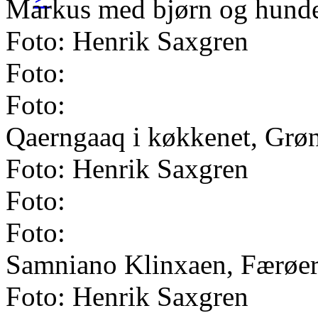
Markus med bjørn og hund
Foto: Henrik Saxgren
Foto:
Foto:
Qaerngaaq i køkkenet, Grøn
Foto: Henrik Saxgren
Foto:
Foto:
Samniano Klinxaen, Færøer
Foto: Henrik Saxgren