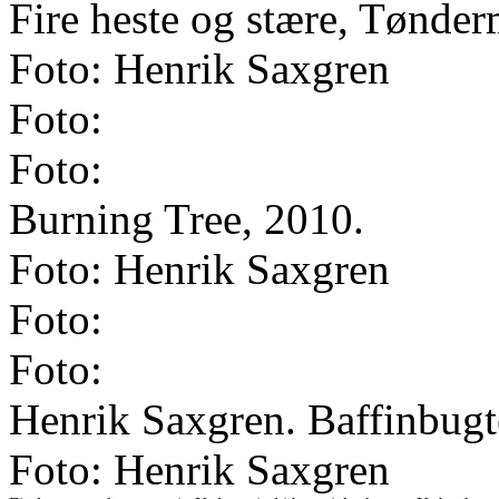
Fire heste og stære, Tønde
Foto: Henrik Saxgren
Foto:
Foto:
Burning Tree, 2010.
Foto: Henrik Saxgren
Foto:
Foto:
Henrik Saxgren. Baffinbugt
Foto: Henrik Saxgren