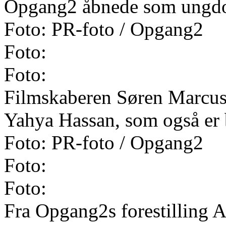
Opgang2 åbnede som ungdo
Foto: PR-foto / Opgang2
Foto:
Foto:
Filmskaberen Søren Marcuss
Yahya Hassan, som også er 
Foto: PR-foto / Opgang2
Foto:
Foto:
Fra Opgang2s forestilling 