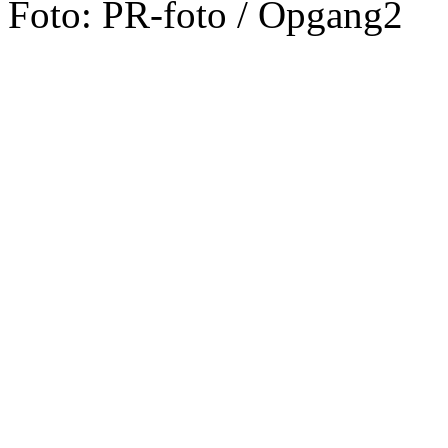
Foto: PR-foto / Opgang2