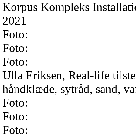
Korpus Kompleks Installati
2021
Foto:
Foto:
Foto:
Ulla Eriksen, Real-life tils
håndklæde, sytråd, sand, va
Foto:
Foto:
Foto: