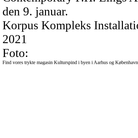
den 9. januar.
Korpus Kompleks Installati
2021
Foto:
Find vores trykte magasin Kulturspind i byen i Aarhus og København