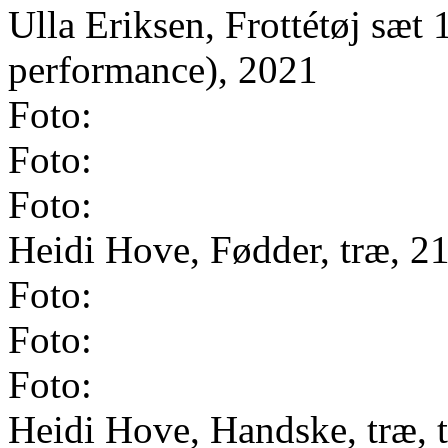
Ulla Eriksen, Frottétøj sæt 1,
performance), 2021
Foto:
Foto:
Foto:
Heidi Hove, Fødder, træ, 
Foto:
Foto:
Foto:
Heidi Hove, Handske, træ, t