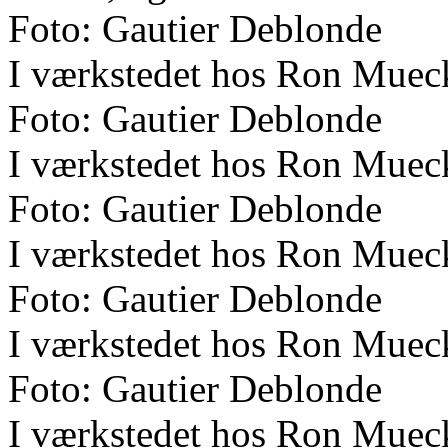
Foto: Gautier Deblonde
I værkstedet hos Ron Muec
Foto: Gautier Deblonde
I værkstedet hos Ron Muec
Foto: Gautier Deblonde
I værkstedet hos Ron Muec
Foto: Gautier Deblonde
I værkstedet hos Ron Muec
Foto: Gautier Deblonde
I værkstedet hos Ron Muec