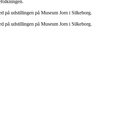
befolkningen.
med på udstillingen på Museum Jorn i Silkeborg.
med på udstillingen på Museum Jorn i Silkeborg.