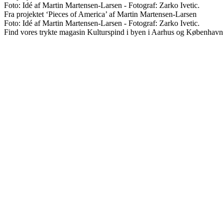
Foto: Idé af Martin Martensen-Larsen - Fotograf: Zarko Ivetic.
Fra projektet ‘Pieces of America’ af Martin Martensen-Larsen
Foto: Idé af Martin Martensen-Larsen - Fotograf: Zarko Ivetic.
Find vores trykte magasin Kulturspind i byen i Aarhus og København