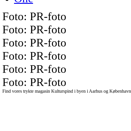
Foto: PR-foto
Foto: PR-foto
Foto: PR-foto
Foto: PR-foto
Foto: PR-foto
Foto: PR-foto
Find vores trykte magasin Kulturspind i byen i Aarhus og København