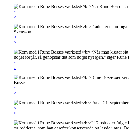
<
>
<
>
<
>
<
>
<
>