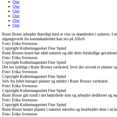
One
One
One
One
One
One
Rune Bosse arbejder ihærdigt med at vise os skønheden i naturen. I si
afgangsværk fra kunstakademiet kan ses på ARoS.
Foto: Erika Svensson
Copyright Kulturmagasinet Fine Spind
Rune Bosses kunst har altid naturen og alle dens forskellige gevækst
Foto: Erika Svensson
Copyright Kulturmagasinet Fine Spind
Det ses tydeligt i Rune Bosses værksted, hvor der overalt er planter og
Foto: Erika Svensson
Copyright Kulturmagasinet Fine Spind
Selv fra loftet hænger planter og rødder i Rune Bosses værksted.
Foto: Erika Svensson
Copyright Kulturmagasinet Fine Spind
Rune Bosse går rundt i det højloftede rum og arbejder dedikeret og 
Foto: Erika Svensson
Copyright Kulturmagasinet Fine Spind
Rune Bosse henter planter i naturen udenfor og bearbejder dem i sit k
Foto: Erika Svensson