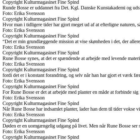
Copyright Kulturmagasinet Fine Spind
Runde Bosse er uddannet fra Det. Kgl. Danske Kunstakademi og udst
Foto: Erika Svensson
Copyright Kulturmagasinet Fine Spind
Hvor man i tidligere tider har gjort meget ud af at efterligne naturen
Foto: Erika Svensson
Copyright Kulturmagasinet Fine Spind
“Det er min grundlæggende mission at vise skønheden i det, der aller
Foto: Erika Svensson
Copyright Kulturmagasinet Fine Spind
Rune Bosse synes, at det er spændende at arbejde med levende materi
Foto: Erika Svensson
Copyright Kulturmagasinet Fine Spind
fordi det er i konstant forandring, og selv når han har gjort et værk fæ
Foto: Erika Svensson
Copyright Kulturmagasinet Fine Spind
For Rune Bosse er det at arbejde med planter en måde at forbinde sig
Foto: Erika Svensson
Copyright Kulturmagasinet Fine Spind
Når Rune Bosse har indsamlet planter, lader han dem til tider vokse vi
Foto: Erika Svensson
Copyright Kulturmagasinet Fine Spind
Døden er en uomgængelig udgang på livet. Men når Rune Bosse ser sig
Foto: Erika Svensson
Copyright Kulturmagasinet Fine Spind