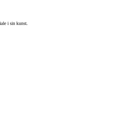
le i sin kunst.