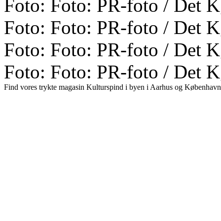
Foto: Foto: PR-foto / Det K
Foto: Foto: PR-foto / Det K
Foto: Foto: PR-foto / Det K
Foto: Foto: PR-foto / Det K
Find vores trykte magasin Kulturspind i byen i Aarhus og København