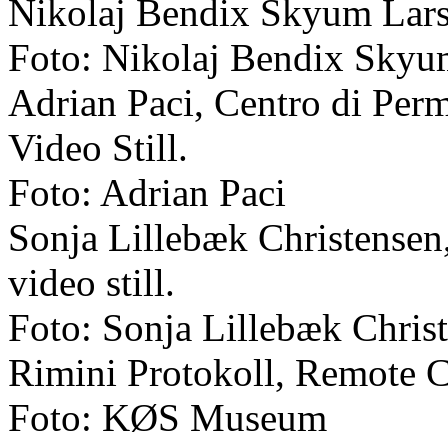
Nikolaj Bendix Skyum Lars
Foto: Nikolaj Bendix Skyu
Adrian Paci, Centro di Pe
Video Still.
Foto: Adrian Paci
Sonja Lillebæk Christensen,
video still.
Foto: Sonja Lillebæk Chris
Rimini Protokoll, Remote 
Foto: KØS Museum