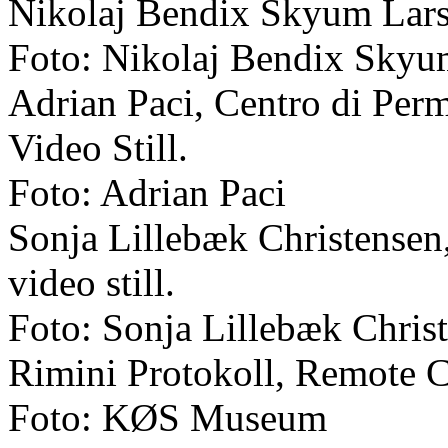
Nikolaj Bendix Skyum Lars
Foto: Nikolaj Bendix Skyu
Adrian Paci, Centro di Pe
Video Still.
Foto: Adrian Paci
Sonja Lillebæk Christensen,
video still.
Foto: Sonja Lillebæk Chris
Rimini Protokoll, Remote 
Foto: KØS Museum