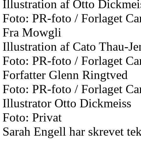
Illustration af Otto Dickmei
Foto: PR-foto / Forlaget Ca
Fra Mowgli
Illustration af Cato Thau-J
Foto: PR-foto / Forlaget Ca
Forfatter Glenn Ringtved
Foto: PR-foto / Forlaget Ca
Illustrator Otto Dickmeiss
Foto: Privat
Sarah Engell har skrevet teks