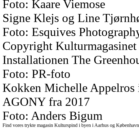
Foto: Kaare Viemose
Signe Klejs og Line Tjørnh
Foto: Esquives Photograph
Copyright Kulturmagasinet
Installationen The Greenhou
Foto: PR-foto
Kokken Michelle Appelros 
AGONY fra 2017
Foto: Anders Bigum
Find vores trykte magasin Kulturspind i byen i Aarhus og København