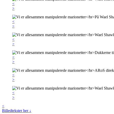
<
>
<
>
<
>
<
>
<
>
<
>
<
Billedtekster her ↓