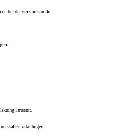
en hel del om vores nutid.
ngen.
skning i træsnit.
om skaber fortællingen.