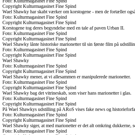
Foto: Kulturmagasinet Fine Spind
Copyright Kulturmagasinet Fine Spind
Wael Shawky har skabt værker om korstogene - men de fortæller også 
Foto: Kulturmagasinet Fine Spind
Copyright Kulturmagasinet Fine Spind
Korstogene tog deres begyndelse med en tale af paven Urban II.
Foto: Kulturmagasinet Fine Spind
Copyright Kulturmagasinet Fine Spind
Wael Shawky lånte historiske marionetter til sin første film på udstilli
Foto: Kulturmagasinet Fine Spind
Copyright Kulturmagasinet Fine Spind
Wael Shawky
Foto: Kulturmagasinet Fine Spind
Copyright Kulturmagasinet Fine Spind
Wael Shawky mener, at vi allesammen er manipulerede marionetter.
Foto: Kulturmagasinet Fine Spind
Copyright Kulturmagasinet Fine Spind
Wael Shawky bag det vitrineskab, som viser hans marionetter i glas.
Foto: Kulturmagasinet Fine Spind
Copyright Kulturmagasinet Fine Spind
På Wael Shawkys udstilling på ARoS vises fake news og historieforfal
Foto: Kulturmagasinet Fine Spind
Copyright Kulturmagasinet Fine Spind
Wael Shawky siger, at med marionetter er det alt omkring dukkerne, s
Foto: Kulturmagasinet Fine Spind