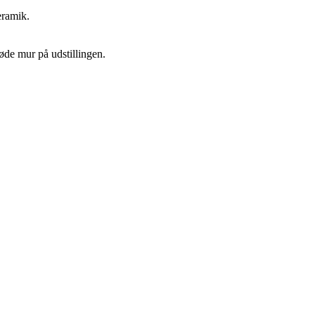
eramik.
de mur på udstillingen.