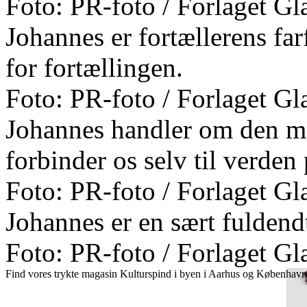
Foto: PR-foto / Forlaget Gl
Johannes er fortællerens fa
for fortællingen.
Foto: PR-foto / Forlaget Gl
Johannes handler om den må
forbinder os selv til verden 
Foto: PR-foto / Forlaget Gl
Johannes er en sært fuldend
Foto: PR-foto / Forlaget Gl
Find vores trykte magasin Kulturspind i byen i Aarhus og København