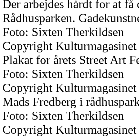
Der arbejdes hårdt for at få
Rådhusparken. Gadekunstnere
Foto: Sixten Therkildsen
Copyright Kulturmagasinet
Plakat for årets Street Art Fe
Foto: Sixten Therkildsen
Copyright Kulturmagasinet
Mads Fredberg i rådhuspar
Foto: Sixten Therkildsen
Copyright Kulturmagasinet