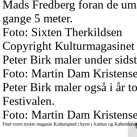
Mads Fredberg foran de um
gange 5 meter.
Foto: Sixten Therkildsen
Copyright Kulturmagasinet
Peter Birk maler under sidst
Foto: Martin Dam Kristens
Peter Birk maler også i år to
Festivalen.
Foto: Martin Dam Kristens
Find vores trykte magasin Kulturspind i byen i Aarhus og København