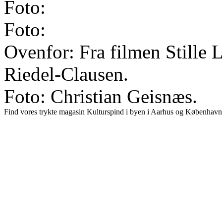
Foto:
Foto:
Ovenfor: Fra filmen Stille L
Riedel-Clausen.
Foto: Christian Geisnæs.
Find vores trykte magasin Kulturspind i byen i Aarhus og København