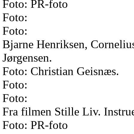
Foto: PR-foto
Foto:
Foto:
Bjarne Henriksen, Corneliu
Jørgensen.
Foto: Christian Geisnæs.
Foto:
Foto:
Fra filmen Stille Liv. Instr
Foto: PR-foto