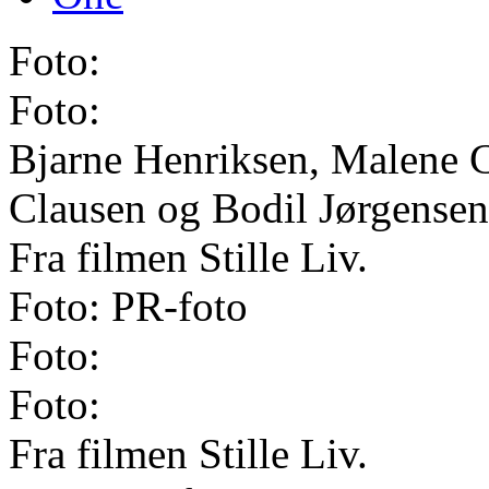
Foto:
Foto:
Bjarne Henriksen, Malene C
Clausen og Bodil Jørgensen
Fra filmen Stille Liv.
Foto: PR-foto
Foto:
Foto:
Fra filmen Stille Liv.