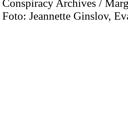
Conspiracy Archives / Marg
Foto: Jeannette Ginslov, E