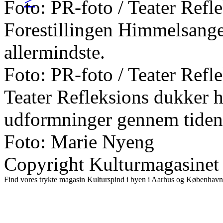
Foto: PR-foto / Teater Refl
Forestillingen Himmelsange 
allermindste.
Foto: PR-foto / Teater Refl
Teater Refleksions dukker h
udformninger gennem tiden
Foto: Marie Nyeng
Copyright Kulturmagasinet
Find vores trykte magasin Kulturspind i byen i Aarhus og København