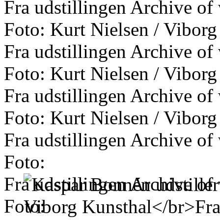
Fra udstillingen Archive of
Foto: Kurt Nielsen / Viborg
Fra udstillingen Archive of
Foto: Kurt Nielsen / Viborg
Fra udstillingen Archive of
Foto: Kurt Nielsen / Viborg
Fra udstillingen Archive of
Foto:
Fra udstillingen Archive of
Foto: