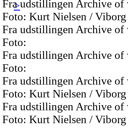
Fra udstillingen Archive of
>
Foto: Kurt Nielsen / Viborg
Fra udstillingen Archive of
Foto:
Fra udstillingen Archive of
Foto:
Fra udstillingen Archive of
Foto: Kurt Nielsen / Viborg
Fra udstillingen Archive of
Foto: Kurt Nielsen / Viborg