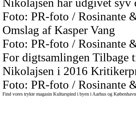
Nikolajsen har udgivet syv
Foto: PR-foto / Rosinante 
Omslag af Kasper Vang
Foto: PR-foto / Rosinante 
For digtsamlingen Tilbage 
Nikolajsen i 2016 Kritikerp
Foto: PR-foto / Rosinante 
Find vores trykte magasin Kulturspind i byen i Aarhus og København