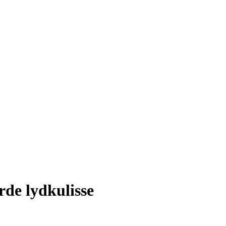
rde lydkulisse