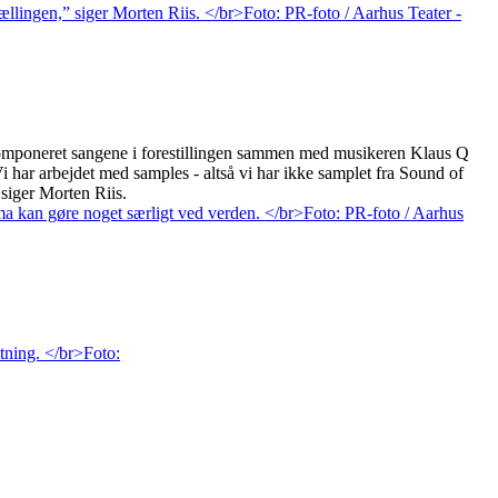
komponeret sangene i forestillingen sammen med musikeren Klaus Q
i har arbejdet med samples - altså vi har ikke samplet fra Sound of
siger Morten Riis.