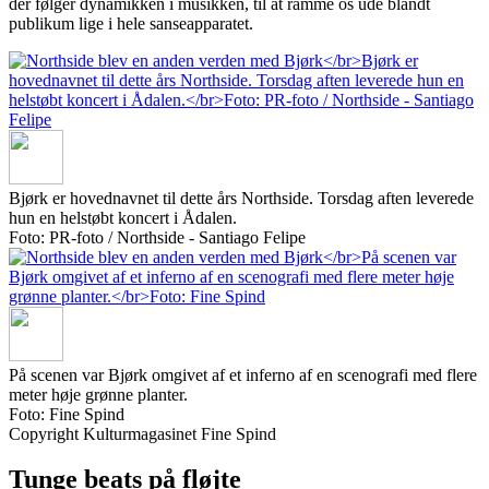
der følger dynamikken i musikken, til at ramme os ude blandt
publikum lige i hele sanseapparatet.
Bjørk er hovednavnet til dette års Northside. Torsdag aften leverede
hun en helstøbt koncert i Ådalen.
Foto: PR-foto / Northside - Santiago Felipe
På scenen var Bjørk omgivet af et inferno af en scenografi med flere
meter høje grønne planter.
Foto: Fine Spind
Copyright Kulturmagasinet Fine Spind
Tunge beats på fløjte