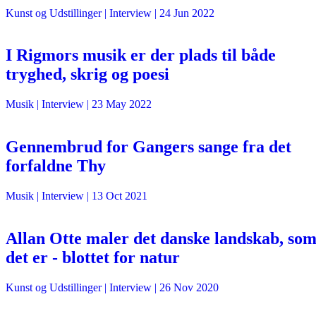
Kunst og Udstillinger
| Interview |
24 Jun 2022
I Rigmors musik er der plads til både
tryghed, skrig og poesi
Musik
| Interview |
23 May 2022
Gennembrud for Gangers sange fra det
forfaldne Thy
Musik
| Interview |
13 Oct 2021
Allan Otte maler det danske landskab, so
det er - blottet for natur
Kunst og Udstillinger
| Interview |
26 Nov 2020