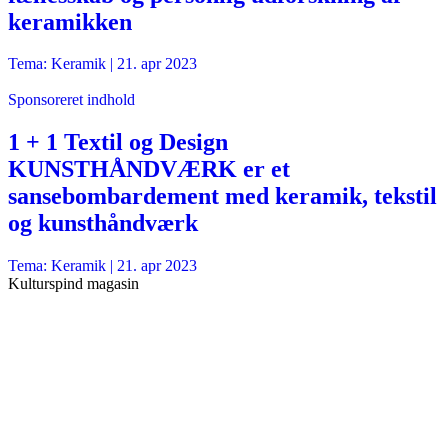
keramikken
Tema: Keramik |
21. apr 2023
Sponsoreret indhold
1 + 1 Textil og Design
KUNSTHÅNDVÆRK er et
sansebombardement med keramik, tekstil
og kunsthåndværk
Tema: Keramik |
21. apr 2023
Kulturspind magasin