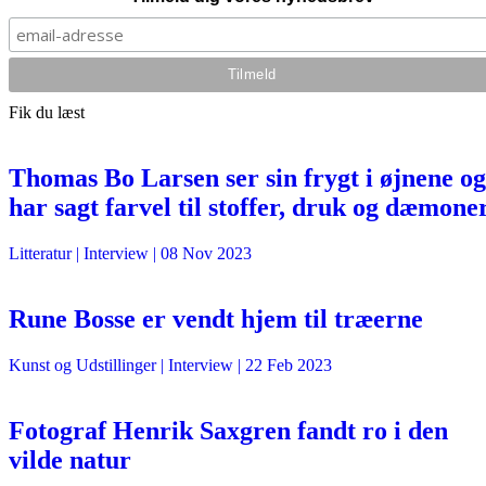
Fik du læst
Thomas Bo Larsen ser sin frygt i øjnene og
har sagt farvel til stoffer, druk og dæmone
Litteratur
| Interview |
08 Nov 2023
Rune Bosse er vendt hjem til træerne
Kunst og Udstillinger
| Interview |
22 Feb 2023
Fotograf Henrik Saxgren fandt ro i den
vilde natur