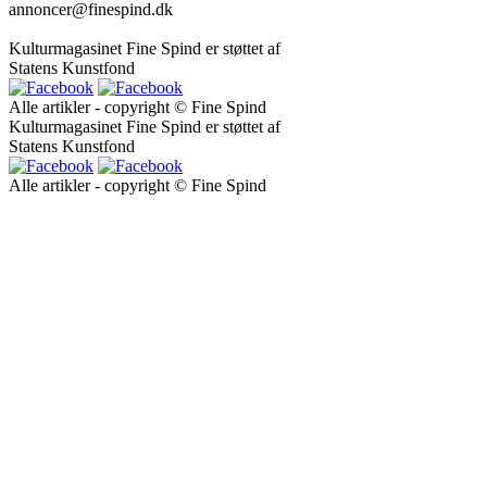
annoncer@finespind.dk
Kulturmagasinet Fine Spind er støttet af
Statens Kunstfond
Alle artikler - copyright © Fine Spind
Kulturmagasinet Fine Spind er støttet af
Statens Kunstfond
Alle artikler - copyright © Fine Spind