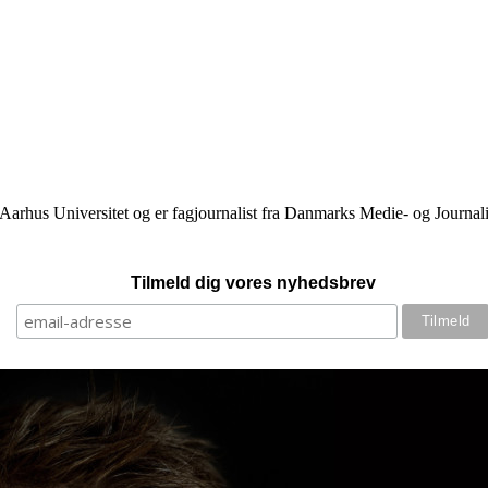
hus Universitet og er fagjournalist fra Danmarks Medie- og Journalist
Tilmeld dig vores nyhedsbrev