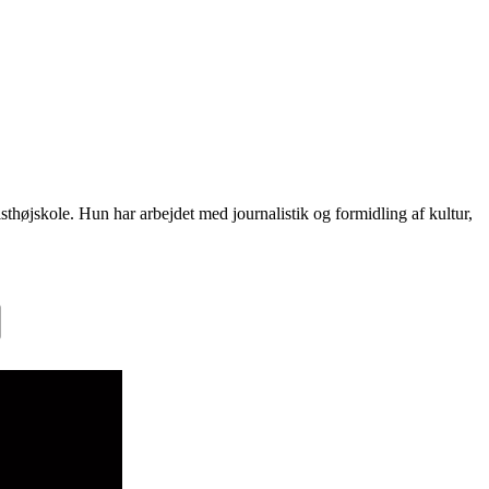
højskole. Hun har arbejdet med journalistik og formidling af kultur,