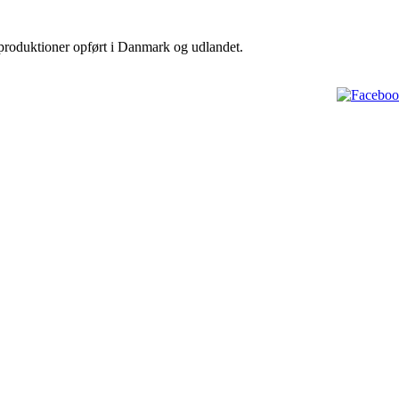
erproduktioner opført i Danmark og udlandet.