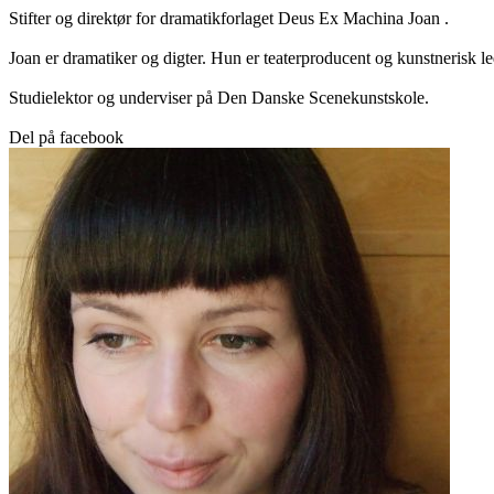
Stifter og direktør for dramatikforlaget Deus Ex Machina Joan .
Joan er dramatiker og digter. Hun er teaterproducent og kunstnerisk le
Studielektor og underviser på Den Danske Scenekunstskole.
Del på facebook