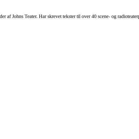
der af Johns Teater. Har skrevet tekster til over 40 scene- og radioteat