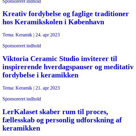
Sponsoreret indhold
Kreativ fordybelse og faglige traditioner
hos Keramikskolen i København
Tema: Keramik |
24. apr 2023
Sponsoreret indhold
Viktoria Ceramic Studio inviterer til
inspirerende hverdagspauser og meditativ
fordybelse i keramikken
Tema: Keramik |
21. apr 2023
Sponsoreret indhold
LerKalaset skaber rum til proces,
fællesskab og personlig udforskning af
keramikken