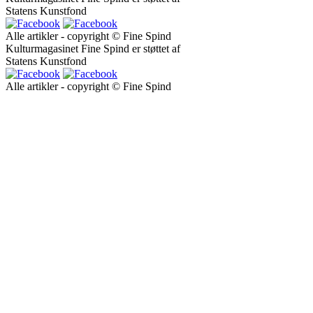
Statens Kunstfond
Alle artikler - copyright © Fine Spind
Kulturmagasinet Fine Spind er støttet af
Statens Kunstfond
Alle artikler - copyright © Fine Spind