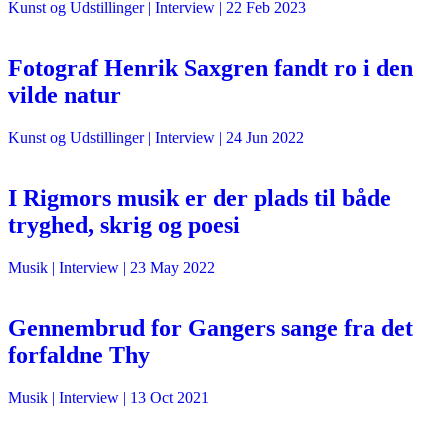
Kunst og Udstillinger
| Interview |
22 Feb 2023
Fotograf Henrik Saxgren fandt ro i den
vilde natur
Kunst og Udstillinger
| Interview |
24 Jun 2022
I Rigmors musik er der plads til både
tryghed, skrig og poesi
Musik
| Interview |
23 May 2022
Gennembrud for Gangers sange fra det
forfaldne Thy
Musik
| Interview |
13 Oct 2021