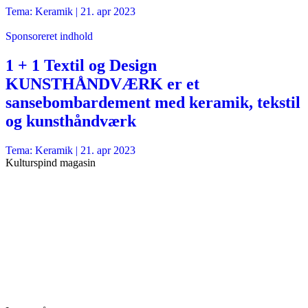
Tema: Keramik |
21. apr 2023
Sponsoreret indhold
1 + 1 Textil og Design
KUNSTHÅNDVÆRK er et
sansebombardement med keramik, tekstil
og kunsthåndværk
Tema: Keramik |
21. apr 2023
Kulturspind magasin