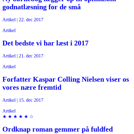
godnatlæsning for de små
Artikel
|
22. dec 2017
Artikel
Det bedste vi har læst i 2017
Artikel
|
21. dec 2017
Artikel
Forfatter Kaspar Colling Nielsen viser os
vores nære fremtid
Artikel
|
15. dec 2017
Artikel
★ ★ ★ ★ ★ ☆
Ordknap roman gemmer på fuldfed