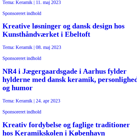
Tema: Keramik |
11. maj 2023
Sponsoreret indhold
Kreative løsninger og dansk design hos
Kunsthåndværket i Ebeltoft
Tema: Keramik |
08. maj 2023
Sponsoreret indhold
NR4 i Jægergaardsgade i Aarhus fylder
hylderne med dansk keramik, personlighe
og humor
Tema: Keramik |
24. apr 2023
Sponsoreret indhold
Kreativ fordybelse og faglige traditioner
hos Keramikskolen i København