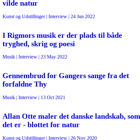
vilde natur
Kunst og Udstillinger
| Interview |
24 Jun 2022
I Rigmors musik er der plads til både
tryghed, skrig og poesi
Musik
| Interview |
23 May 2022
Gennembrud for Gangers sange fra det
forfaldne Thy
Musik
| Interview |
13 Oct 2021
Allan Otte maler det danske landskab, so
det er - blottet for natur
Kunst og Udstillinger
| Interview |
26 Nov 2020