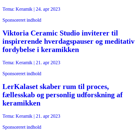
Tema: Keramik |
24. apr 2023
Sponsoreret indhold
Viktoria Ceramic Studio inviterer til
inspirerende hverdagspauser og meditativ
fordybelse i keramikken
Tema: Keramik |
21. apr 2023
Sponsoreret indhold
LerKalaset skaber rum til proces,
fællesskab og personlig udforskning af
keramikken
Tema: Keramik |
21. apr 2023
Sponsoreret indhold