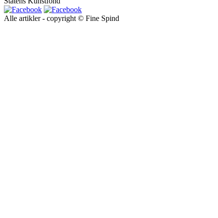
Statens Kunstfond
Alle artikler - copyright © Fine Spind