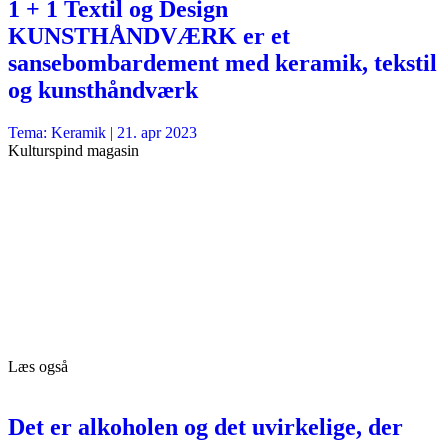
1 + 1 Textil og Design
KUNSTHÅNDVÆRK er et
sansebombardement med keramik, tekstil
og kunsthåndværk
Tema: Keramik |
21. apr 2023
Kulturspind magasin
Læs også
Det er alkoholen og det uvirkelige, der