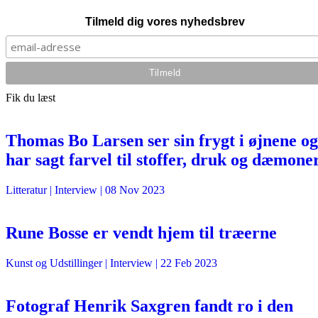
Tilmeld dig vores nyhedsbrev
Fik du læst
Thomas Bo Larsen ser sin frygt i øjnene og
har sagt farvel til stoffer, druk og dæmone
Litteratur
| Interview |
08 Nov 2023
Rune Bosse er vendt hjem til træerne
Kunst og Udstillinger
| Interview |
22 Feb 2023
Fotograf Henrik Saxgren fandt ro i den