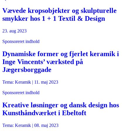
Vævede kropsobjekter og skulpturelle
smykker hos 1 + 1 Textil & Design
23. aug 2023
Sponsoreret indhold
Dynamiske former og fjerlet keramik i
Inge Vincents’ værksted på
Jægersborggade
Tema: Keramik |
11. maj 2023
Sponsoreret indhold
Kreative løsninger og dansk design hos
Kunsthåndværket i Ebeltoft
Tema: Keramik |
08. maj 2023