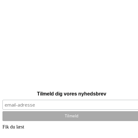
Tilmeld dig vores nyhedsbrev
Fik du læst