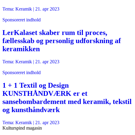
Tema: Keramik |
21. apr 2023
Sponsoreret indhold
LerKalaset skaber rum til proces,
fællesskab og personlig udforskning af
keramikken
Tema: Keramik |
21. apr 2023
Sponsoreret indhold
1 + 1 Textil og Design
KUNSTHÅNDVÆRK er et
sansebombardement med keramik, tekstil
og kunsthåndværk
Tema: Keramik |
21. apr 2023
Kulturspind magasin