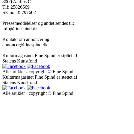
8000 Aarhus C
Tlf: 25826669
SE-nr.: 35797602
Pressemeddelelser og andet sendes til:
info@finespind.dk
Kontakt om annoncering:
annoncer@finespind.dk
Kulturmagasinet Fine Spind er støttet af
Statens Kunstfond
Alle artikler - copyright © Fine Spind
Kulturmagasinet Fine Spind er støttet af
Statens Kunstfond
Alle artikler - copyright © Fine Spind