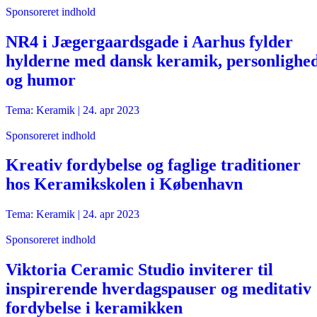
Sponsoreret indhold
NR4 i Jægergaardsgade i Aarhus fylder
hylderne med dansk keramik, personlighe
og humor
Tema: Keramik |
24. apr 2023
Sponsoreret indhold
Kreativ fordybelse og faglige traditioner
hos Keramikskolen i København
Tema: Keramik |
24. apr 2023
Sponsoreret indhold
Viktoria Ceramic Studio inviterer til
inspirerende hverdagspauser og meditativ
fordybelse i keramikken