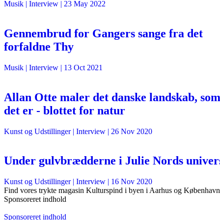
Musik
| Interview |
23 May 2022
Gennembrud for Gangers sange fra det
forfaldne Thy
Musik
| Interview |
13 Oct 2021
Allan Otte maler det danske landskab, so
det er - blottet for natur
Kunst og Udstillinger
| Interview |
26 Nov 2020
Under gulvbrædderne i Julie Nords univer
Kunst og Udstillinger
| Interview |
16 Nov 2020
Find vores trykte magasin Kulturspind i byen i Aarhus og København
Sponsoreret indhold
Sponsoreret indhold