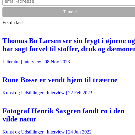
Fik du læst
Thomas Bo Larsen ser sin frygt i øjnene og
har sagt farvel til stoffer, druk og dæmone
Litteratur
| Interview |
08 Nov 2023
Rune Bosse er vendt hjem til træerne
Kunst og Udstillinger
| Interview |
22 Feb 2023
Fotograf Henrik Saxgren fandt ro i den
vilde natur
Kunst og Udstillinger
| Interview |
24 Jun 2022