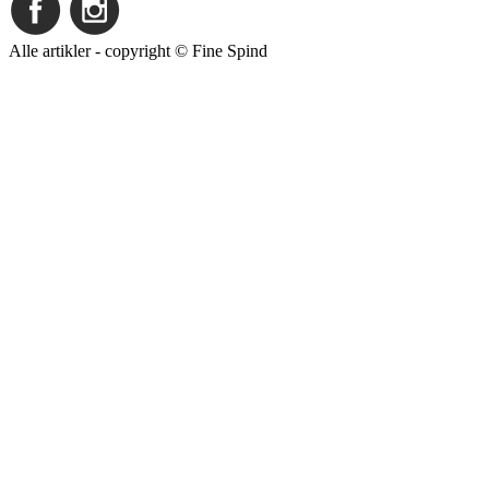
Alle artikler - copyright © Fine Spind