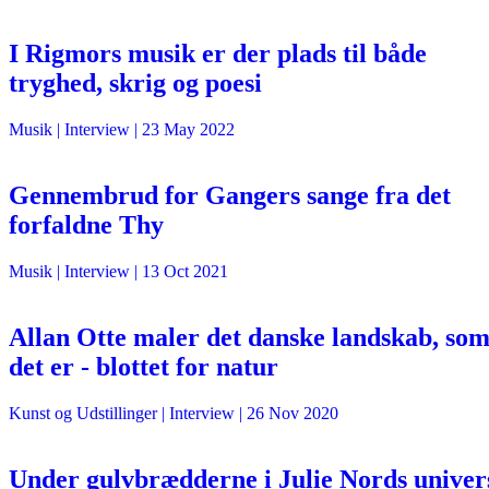
I Rigmors musik er der plads til både
tryghed, skrig og poesi
Musik
| Interview |
23 May 2022
Gennembrud for Gangers sange fra det
forfaldne Thy
Musik
| Interview |
13 Oct 2021
Allan Otte maler det danske landskab, so
det er - blottet for natur
Kunst og Udstillinger
| Interview |
26 Nov 2020
Under gulvbrædderne i Julie Nords univer