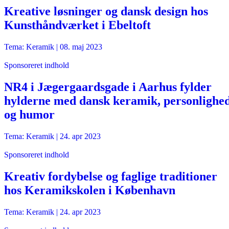
Kreative løsninger og dansk design hos
Kunsthåndværket i Ebeltoft
Tema: Keramik |
08. maj 2023
Sponsoreret indhold
NR4 i Jægergaardsgade i Aarhus fylder
hylderne med dansk keramik, personlighe
og humor
Tema: Keramik |
24. apr 2023
Sponsoreret indhold
Kreativ fordybelse og faglige traditioner
hos Keramikskolen i København
Tema: Keramik |
24. apr 2023