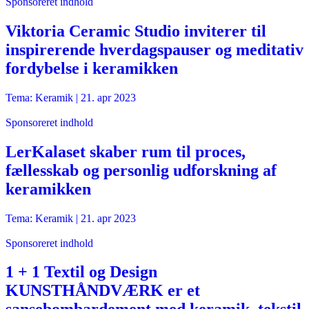
Sponsoreret indhold
Viktoria Ceramic Studio inviterer til
inspirerende hverdagspauser og meditativ
fordybelse i keramikken
Tema: Keramik |
21. apr 2023
Sponsoreret indhold
LerKalaset skaber rum til proces,
fællesskab og personlig udforskning af
keramikken
Tema: Keramik |
21. apr 2023
Sponsoreret indhold
1 + 1 Textil og Design
KUNSTHÅNDVÆRK er et