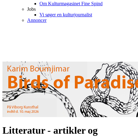
Om Kulturmagasinet Fine Spind
Jobs
Vi søger en kulturjournalist
Annoncer
Litteratur - artikler og