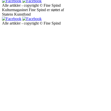
Alle artikler - copyright © Fine Spind
Kulturmagasinet Fine Spind er støttet af
Statens Kunstfond
Alle artikler - copyright © Fine Spind