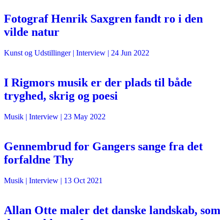
Fotograf Henrik Saxgren fandt ro i den
vilde natur
Kunst og Udstillinger
| Interview |
24 Jun 2022
I Rigmors musik er der plads til både
tryghed, skrig og poesi
Musik
| Interview |
23 May 2022
Gennembrud for Gangers sange fra det
forfaldne Thy
Musik
| Interview |
13 Oct 2021
Allan Otte maler det danske landskab, so