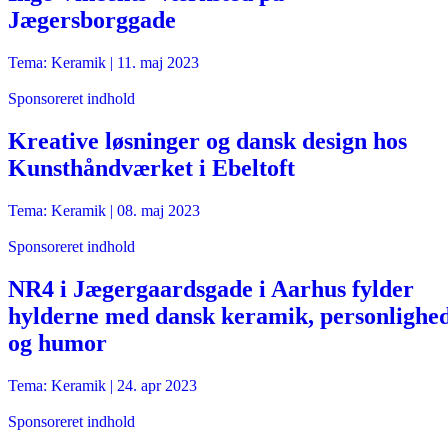
Jægersborggade
Tema: Keramik |
11. maj 2023
Sponsoreret indhold
Kreative løsninger og dansk design hos
Kunsthåndværket i Ebeltoft
Tema: Keramik |
08. maj 2023
Sponsoreret indhold
NR4 i Jægergaardsgade i Aarhus fylder
hylderne med dansk keramik, personlighe
og humor
Tema: Keramik |
24. apr 2023
Sponsoreret indhold