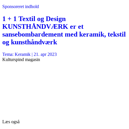
Sponsoreret indhold
1 + 1 Textil og Design
KUNSTHÅNDVÆRK er et
sansebombardement med keramik, tekstil
og kunsthåndværk
Tema: Keramik |
21. apr 2023
Kulturspind magasin
Læs også