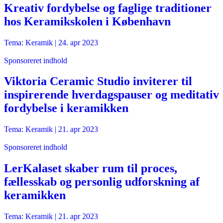
Kreativ fordybelse og faglige traditioner
hos Keramikskolen i København
Tema: Keramik |
24. apr 2023
Sponsoreret indhold
Viktoria Ceramic Studio inviterer til
inspirerende hverdagspauser og meditativ
fordybelse i keramikken
Tema: Keramik |
21. apr 2023
Sponsoreret indhold
LerKalaset skaber rum til proces,
fællesskab og personlig udforskning af
keramikken
Tema: Keramik |
21. apr 2023