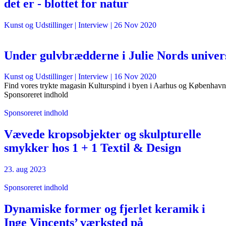
det er - blottet for natur
Kunst og Udstillinger
| Interview |
26 Nov 2020
Under gulvbrædderne i Julie Nords univer
Kunst og Udstillinger
| Interview |
16 Nov 2020
Find vores trykte magasin Kulturspind i byen i Aarhus og København
Sponsoreret indhold
Sponsoreret indhold
Vævede kropsobjekter og skulpturelle
smykker hos 1 + 1 Textil & Design
23. aug 2023
Sponsoreret indhold
Dynamiske former og fjerlet keramik i
Inge Vincents’ værksted på