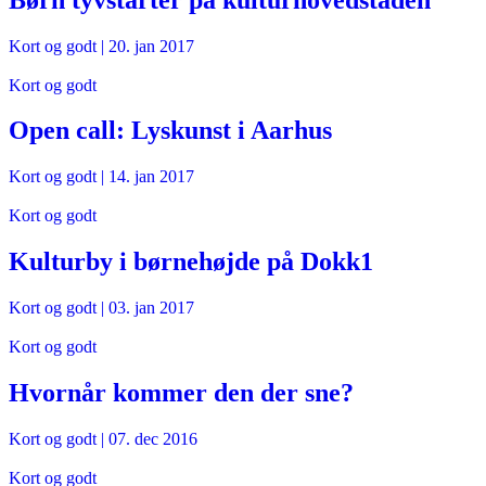
Kort og godt
|
20. jan 2017
Kort og godt
Open call: Lyskunst i Aarhus
Kort og godt
|
14. jan 2017
Kort og godt
Kulturby i børnehøjde på Dokk1
Kort og godt
|
03. jan 2017
Kort og godt
Hvornår kommer den der sne?
Kort og godt
|
07. dec 2016
Kort og godt