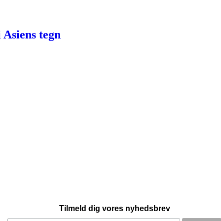
i Asiens tegn
Tilmeld dig vores nyhedsbrev