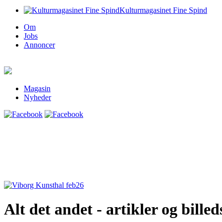
Kulturmagasinet Fine Spind
Om
Jobs
Annoncer
Magasin
Nyheder
Alt det andet - artikler og billed