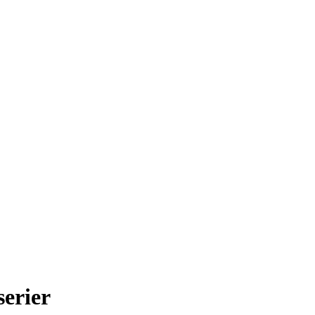
serier