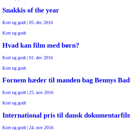
Snakkis of the year
Kort og godt
|
05. dec 2016
Kort og godt
Hvad kan film med børn?
Kort og godt
|
01. dec 2016
Kort og godt
Fornem hæder til manden bag Bennys Bade
Kort og godt
|
25. nov 2016
Kort og godt
International pris til dansk dokumentarfil
Kort og godt
|
24. nov 2016