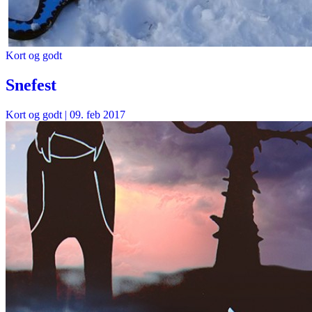
Kort og godt
Snefest
Kort og godt
|
09. feb 2017