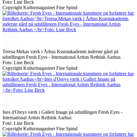
Foto: Line Beck
Copyright Kulturmagasinet Fine Spind
Teresa Mekas værk i Århus Kunstakademis inderste gård på
udstillingen Fresh Eyes - International Artists Rethink Aarhus
Foto: Line Beck
Copyright Kulturmagasinet Fine Spind
Ines d'Oreys værk i Galleri Image på udstillingen Fresh Eyes -
International Artists Rethink Aarhus
Foto: Line Beck
Copyright Kulturmagasinet Fine Spind