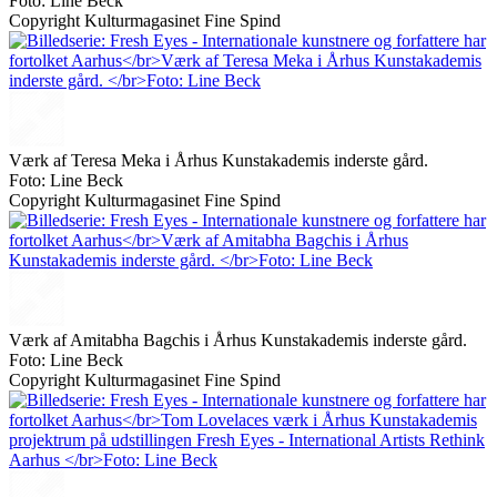
Foto: Line Beck
Copyright Kulturmagasinet Fine Spind
Værk af Teresa Meka i Århus Kunstakademis inderste gård.
Foto: Line Beck
Copyright Kulturmagasinet Fine Spind
Værk af Amitabha Bagchis i Århus Kunstakademis inderste gård.
Foto: Line Beck
Copyright Kulturmagasinet Fine Spind