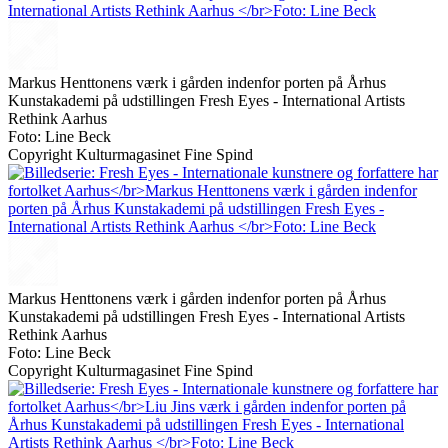
Markus Henttonens værk i gården indenfor porten på Århus
Kunstakademi på udstillingen Fresh Eyes - International Artists
Rethink Aarhus
Foto: Line Beck
Copyright Kulturmagasinet Fine Spind
Markus Henttonens værk i gården indenfor porten på Århus
Kunstakademi på udstillingen Fresh Eyes - International Artists
Rethink Aarhus
Foto: Line Beck
Copyright Kulturmagasinet Fine Spind