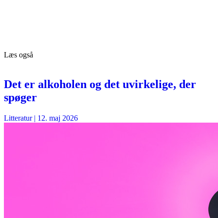
Læs også
Det er alkoholen og det uvirkelige, der
spøger
Litteratur
|
12. maj 2026