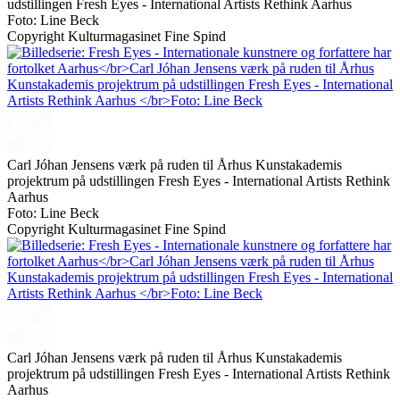
udstillingen Fresh Eyes - International Artists Rethink Aarhus
Foto: Line Beck
Copyright Kulturmagasinet Fine Spind
Carl Jóhan Jensens værk på ruden til Århus Kunstakademis
projektrum på udstillingen Fresh Eyes - International Artists Rethink
Aarhus
Foto: Line Beck
Copyright Kulturmagasinet Fine Spind
Carl Jóhan Jensens værk på ruden til Århus Kunstakademis
projektrum på udstillingen Fresh Eyes - International Artists Rethink
Aarhus