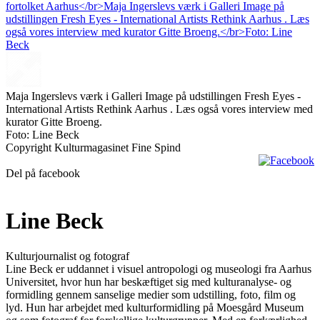
Maja Ingerslevs værk i Galleri Image på udstillingen Fresh Eyes -
International Artists Rethink Aarhus . Læs også vores interview med
kurator Gitte Broeng.
Foto: Line Beck
Copyright Kulturmagasinet Fine Spind
Del på facebook
Line Beck
Kulturjournalist og fotograf
Line Beck er uddannet i visuel antropologi og museologi fra Aarhus
Universitet, hvor hun har beskæftiget sig med kulturanalyse- og
formidling gennem sanselige medier som udstilling, foto, film og
lyd. Hun har arbejdet med kulturformidling på Moesgård Museum