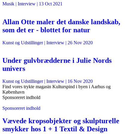
Musik
| Interview |
13 Oct 2021
Allan Otte maler det danske landskab,
som det er - blottet for natur
Kunst og Udstillinger
| Interview |
26 Nov 2020
Under gulvbrædderne i Julie Nords
univers
Kunst og Udstillinger
| Interview |
16 Nov 2020
Find vores trykte magasin Kulturspind i byen i Aarhus og
København
Sponsoreret indhold
Sponsoreret indhold
Vævede kropsobjekter og skulpturelle
smykker hos 1 + 1 Textil & Design