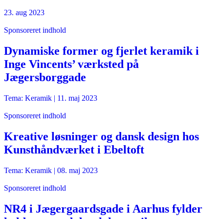
23. aug 2023
Sponsoreret indhold
Dynamiske former og fjerlet keramik i
Inge Vincents’ værksted på
Jægersborggade
Tema: Keramik |
11. maj 2023
Sponsoreret indhold
Kreative løsninger og dansk design hos
Kunsthåndværket i Ebeltoft
Tema: Keramik |
08. maj 2023
Sponsoreret indhold
NR4 i Jægergaardsgade i Aarhus fylder