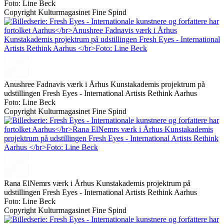
Foto: Line Beck
Copyright Kulturmagasinet Fine Spind
Anushree Fadnavis værk i Århus Kunstakademis projektrum på
udstillingen Fresh Eyes - International Artists Rethink Aarhus
Foto: Line Beck
Copyright Kulturmagasinet Fine Spind
Rana ElNemrs værk i Århus Kunstakademis projektrum på
udstillingen Fresh Eyes - International Artists Rethink Aarhus
Foto: Line Beck
Copyright Kulturmagasinet Fine Spind