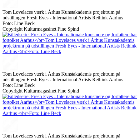
Tom Lovelaces værk i Århus Kunstakademis projektrum på
udstillingen Fresh Eyes - International Artists Rethink Aarhus
Foto: Line Beck
Copyright Kulturmagasinet Fine Spind
Tom Lovelaces værk i Århus Kunstakademis projektrum på
udstillingen Fresh Eyes - International Artists Rethink Aarhus
Foto: Line Beck
Copyright Kulturmagasinet Fine Spind
Tom Lovelaces værk i Århus Kunstakademis projektrum på