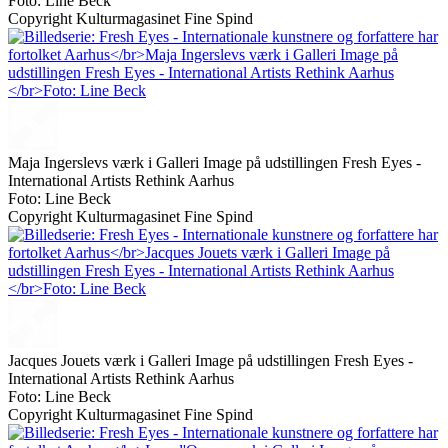
Foto: Line Beck
Copyright Kulturmagasinet Fine Spind
Maja Ingerslevs værk i Galleri Image på udstillingen Fresh Eyes -
International Artists Rethink Aarhus
Foto: Line Beck
Copyright Kulturmagasinet Fine Spind
Jacques Jouets værk i Galleri Image på udstillingen Fresh Eyes -
International Artists Rethink Aarhus
Foto: Line Beck
Copyright Kulturmagasinet Fine Spind