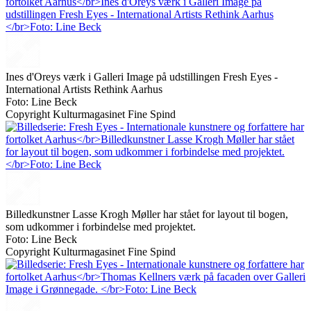
Ines d'Oreys værk i Galleri Image på udstillingen Fresh Eyes -
International Artists Rethink Aarhus
Foto: Line Beck
Copyright Kulturmagasinet Fine Spind
Billedkunstner Lasse Krogh Møller har stået for layout til bogen,
som udkommer i forbindelse med projektet.
Foto: Line Beck
Copyright Kulturmagasinet Fine Spind