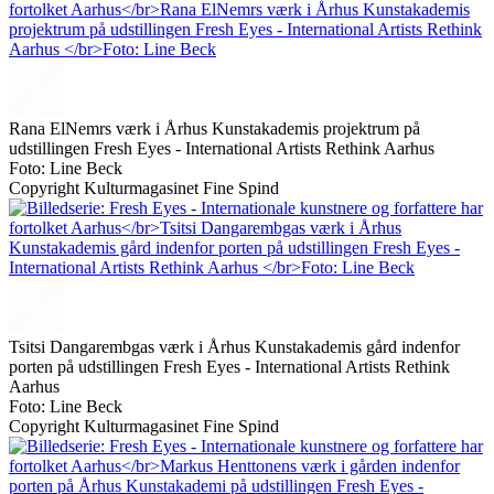
Rana ElNemrs værk i Århus Kunstakademis projektrum på
udstillingen Fresh Eyes - International Artists Rethink Aarhus
Foto: Line Beck
Copyright Kulturmagasinet Fine Spind
Tsitsi Dangarembgas værk i Århus Kunstakademis gård indenfor
porten på udstillingen Fresh Eyes - International Artists Rethink
Aarhus
Foto: Line Beck
Copyright Kulturmagasinet Fine Spind