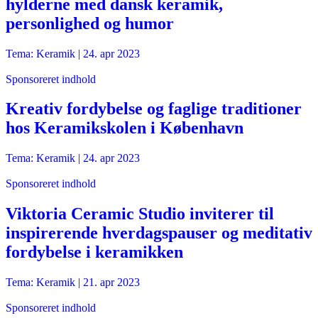
hylderne med dansk keramik,
personlighed og humor
Tema: Keramik |
24. apr 2023
Sponsoreret indhold
Kreativ fordybelse og faglige traditioner
hos Keramikskolen i København
Tema: Keramik |
24. apr 2023
Sponsoreret indhold
Viktoria Ceramic Studio inviterer til
inspirerende hverdagspauser og meditativ
fordybelse i keramikken
Tema: Keramik |
21. apr 2023
Sponsoreret indhold