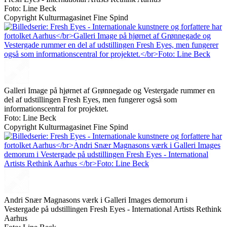
Foto: Line Beck
Copyright Kulturmagasinet Fine Spind
Galleri Image på hjørnet af Grønnegade og Vestergade rummer en
del af udstillingen Fresh Eyes, men fungerer også som
informationscentral for projektet.
Foto: Line Beck
Copyright Kulturmagasinet Fine Spind
Andri Snær Magnasons værk i Galleri Images demorum i
Vestergade på udstillingen Fresh Eyes - International Artists Rethink
Aarhus