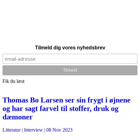
Tilmeld dig vores nyhedsbrev
Fik du læst
Thomas Bo Larsen ser sin frygt i øjnene
og har sagt farvel til stoffer, druk og
dæmoner
Litteratur
| Interview |
08 Nov 2023