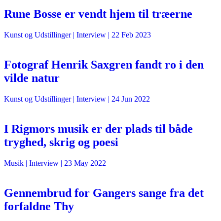
Rune Bosse er vendt hjem til træerne
Kunst og Udstillinger
| Interview |
22 Feb 2023
Fotograf Henrik Saxgren fandt ro i den
vilde natur
Kunst og Udstillinger
| Interview |
24 Jun 2022
I Rigmors musik er der plads til både
tryghed, skrig og poesi
Musik
| Interview |
23 May 2022
Gennembrud for Gangers sange fra det
forfaldne Thy