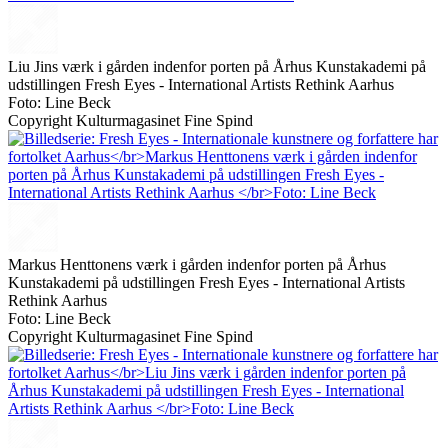
Liu Jins værk i gården indenfor porten på Århus Kunstakademi på
udstillingen Fresh Eyes - International Artists Rethink Aarhus
Foto: Line Beck
Copyright Kulturmagasinet Fine Spind
Markus Henttonens værk i gården indenfor porten på Århus
Kunstakademi på udstillingen Fresh Eyes - International Artists
Rethink Aarhus
Foto: Line Beck
Copyright Kulturmagasinet Fine Spind