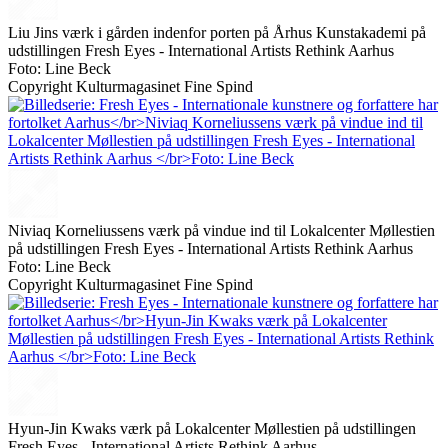
Liu Jins værk i gården indenfor porten på Århus Kunstakademi på
udstillingen Fresh Eyes - International Artists Rethink Aarhus
Foto: Line Beck
Copyright Kulturmagasinet Fine Spind
Niviaq Korneliussens værk på vindue ind til Lokalcenter Møllestien
på udstillingen Fresh Eyes - International Artists Rethink Aarhus
Foto: Line Beck
Copyright Kulturmagasinet Fine Spind
Hyun-Jin Kwaks værk på Lokalcenter Møllestien på udstillingen
Fresh Eyes - International Artists Rethink Aarhus