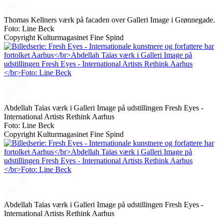
Thomas Kellners værk på facaden over Galleri Image i Grønnegade.
Foto: Line Beck
Copyright Kulturmagasinet Fine Spind
Abdellah Taïas værk i Galleri Image på udstillingen Fresh Eyes -
International Artists Rethink Aarhus
Foto: Line Beck
Copyright Kulturmagasinet Fine Spind
Abdellah Taïas værk i Galleri Image på udstillingen Fresh Eyes -
International Artists Rethink Aarhus